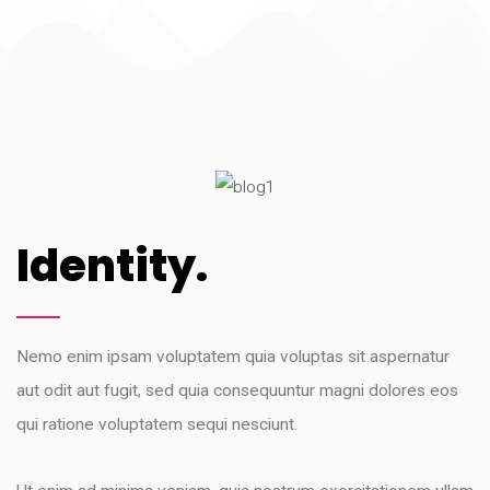
Identity.
Nemo enim ipsam voluptatem quia voluptas sit aspernatur
aut odit aut fugit, sed quia consequuntur magni dolores eos
qui ratione voluptatem sequi nesciunt.