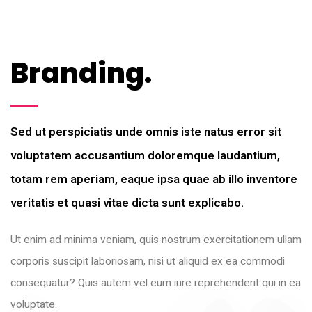
Branding.
Sed ut perspiciatis unde omnis iste natus error sit
voluptatem accusantium doloremque laudantium,
totam rem aperiam, eaque ipsa quae ab illo inventore
veritatis et quasi vitae dicta sunt explicabo.
Ut enim ad minima veniam, quis nostrum exercitationem ullam
corporis suscipit laboriosam, nisi ut aliquid ex ea commodi
consequatur? Quis autem vel eum iure reprehenderit qui in ea
voluptate.